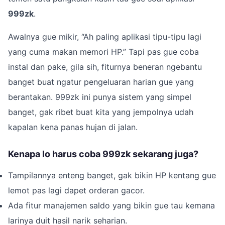
999zk
.
Awalnya gue mikir, “Ah paling aplikasi tipu-tipu lagi
yang cuma makan memori HP.” Tapi pas gue coba
instal dan pake, gila sih, fiturnya beneran ngebantu
banget buat ngatur pengeluaran harian gue yang
berantakan. 999zk ini punya sistem yang simpel
banget, gak ribet buat kita yang jempolnya udah
kapalan kena panas hujan di jalan.
Kenapa lo harus coba 999zk sekarang juga?
Tampilannya enteng banget, gak bikin HP kentang gue
lemot pas lagi dapet orderan gacor.
Ada fitur manajemen saldo yang bikin gue tau kemana
larinya duit hasil narik seharian.